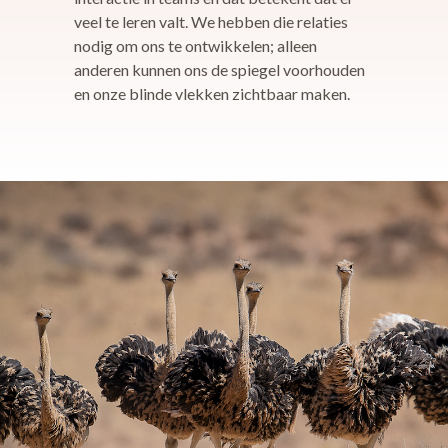
veel te leren valt. We hebben die relaties
nodig om ons te ontwikkelen; alleen
anderen kunnen ons de spiegel voorhouden
en onze blinde vlekken zichtbaar maken.