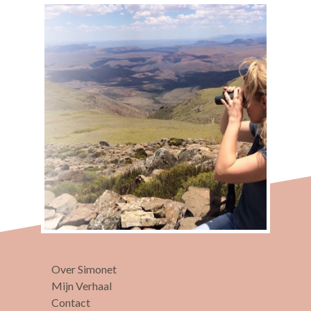
Over Simonet
Mijn Verhaal
Contact