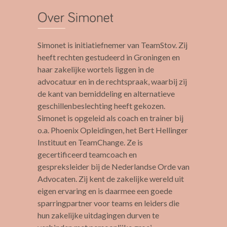
Simonet is initiatiefnemer van TeamStov. Zij
heeft rechten gestudeerd in Groningen en
haar zakelijke wortels liggen in de
advocatuur en in de rechtspraak, waarbij zij
de kant van bemiddeling en alternatieve
geschillenbeslechting heeft gekozen.
Simonet is opgeleid als coach en trainer bij
o.a. Phoenix Opleidingen, het Bert Hellinger
Instituut en TeamChange. Ze is
gecertificeerd teamcoach en
gespreksleider bij de Nederlandse Orde van
Advocaten. Zij kent de zakelijke wereld uit
eigen ervaring en is daarmee een goede
sparringpartner voor teams en leiders die
hun zakelijke uitdagingen durven te